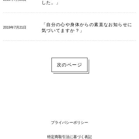
した。」
「自分の心や身体からの素直なお知らせに
2019年7月21日
気づいてますか？」
次のページ
プライバシーポリシー
特定商取引法に基づく表記