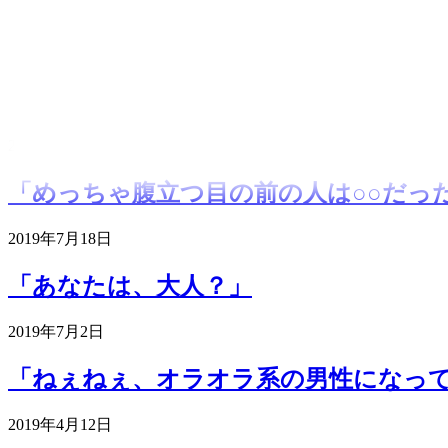
2019年8月6日
「めっちゃ腹立つ目の前の人は○○だっ
2019年7月18日
「あなたは、大人？」
2019年7月2日
「ねぇねぇ、オラオラ系の男性になっ
2019年4月12日