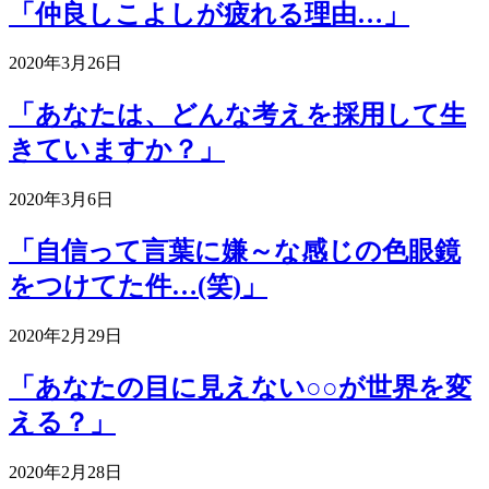
「仲良しこよしが疲れる理由…」
2020年3月26日
「あなたは、どんな考えを採用して生
きていますか？」
2020年3月6日
「自信って言葉に嫌～な感じの色眼鏡
をつけてた件…(笑)」
2020年2月29日
「あなたの目に見えない○○が世界を変
える？」
2020年2月28日