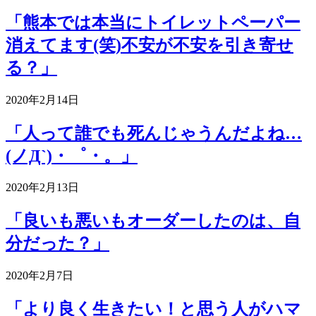
「熊本では本当にトイレットペーパー
消えてます(笑)不安が不安を引き寄せ
る？」
2020年2月14日
「人って誰でも死んじゃうんだよね…
(ノД`)・゜・。」
2020年2月13日
「良いも悪いもオーダーしたのは、自
分だった？」
2020年2月7日
「より良く生きたい！と思う人がハマ