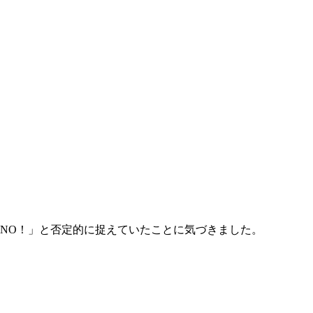
NO！」と否定的に捉えていたことに気づきました。