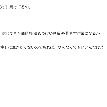
めずに続けてるの。
信じてきた価値観(決めつけや判断)を見直す作業になるか
！幸せに生きたくないのであれば、やんなくてもいいんだけど