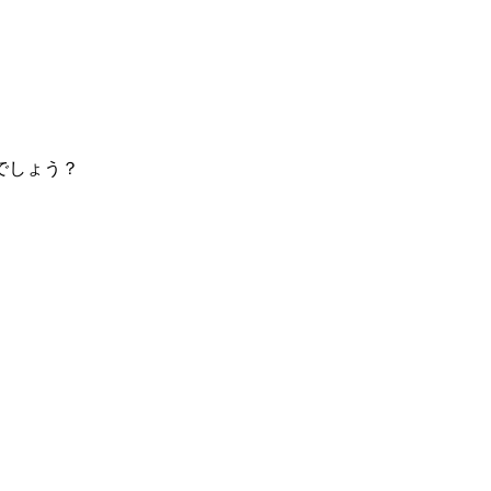
でしょう？