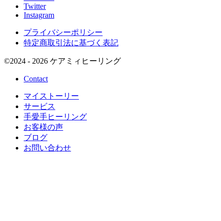
Twitter
Instagram
プライバシーポリシー
特定商取引法に基づく表記
©
2024 - 2026
ケアミィヒーリング
Contact
マイストーリー
サービス
手愛手ヒーリング
お客様の声
ブログ
お問い合わせ