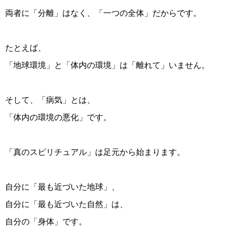
両者に「分離」はなく、「一つの全体」だからです。
たとえば、
「地球環境」と「体内の環境」は「離れて」いません。
そして、「病気」とは、
「体内の環境の悪化」です。
「真のスピリチュアル」は足元から始まります。
自分に「最も近づいた地球」、
自分に「最も近づいた自然」は、
自分の「身体」です。