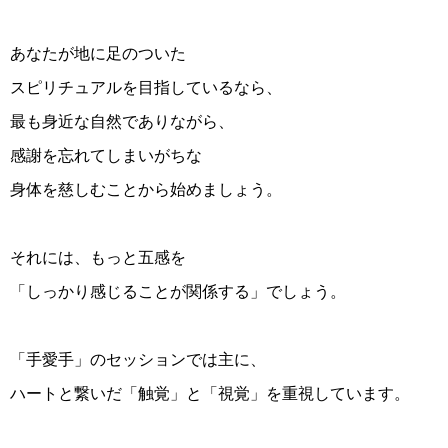
あなたが地に足のついた
スピリチュアルを目指しているなら、
最も身近な自然でありながら、
感謝を忘れてしまいがちな
身体を慈しむことから始めましょう。
それには、もっと五感を
「しっかり感じることが関係する」でしょう。
「手愛手」のセッションでは主に、
ハートと繋いだ「触覚」と「視覚」を重視しています。