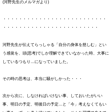
(河野先生のメルマガより)
・・・・・・・・・・・・・・・・・・・・・・・・・・
・・・・・・・・・・・・・・・・・・・・・・・・
河野先生が伝えてらっしゃる「自分の身体を慈しむ」とい
う感覚を、頭(思考)でしか理解できていなかった時、大事に
しているつもり…になっていました。
その時の思考は、本当に騒がしかった・・・
次から次に、しなければいけない事、しておいたがいい
事、明日の予定、明後日の予定…と「今」考えなくてもい