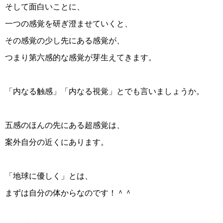
そして面白いことに、
一つの感覚を研ぎ澄ませていくと、
その感覚の少し先にある感覚が、
つまり第六感的な感覚が芽生えてきます。
「内なる触感」「内なる視覚」とでも言いましょうか。
五感のほんの先にある超感覚は、
案外自分の近くにあります。
「地球に優しく」とは、
まずは自分の体からなのです！＾＾