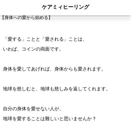
ケアミィヒーリング
【身体への愛から始める】
「愛する」ことと「愛される」ことは、
いわば、コインの両面です。
身体を愛してあげれば、身体からも愛されます。
地球を慈しむと、地球も慈しみを返してくれます。
自分の身体を愛せない人が、
地球を愛することは難しいと思いませんか？