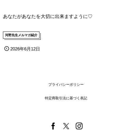
あなたがあなたを大切に出来ますように♡
河野先生メルマガ紹介
2026年6月12日
プライバシーポリシー
特定商取引法に基づく表記