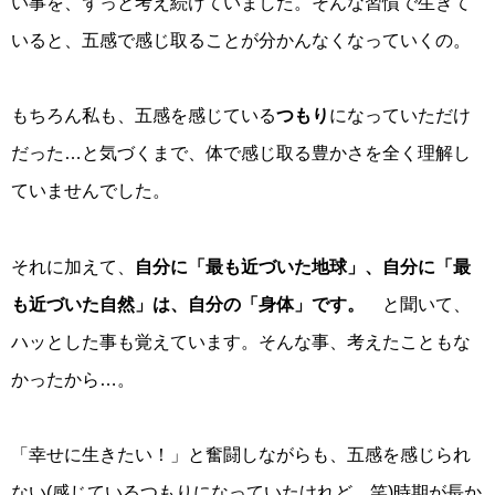
い事を、ずっと考え続けていました。そんな習慣で生きて
いると、五感で感じ取ることが分かんなくなっていくの。
もちろん私も、五感を感じている
つもり
になっていただけ
だった…と気づくまで、体で感じ取る豊かさを全く理解し
ていませんでした。
それに加えて、
自分に「最も近づいた地球」、自分に「最
も近づいた自然」は、自分の「身体」です。
と聞いて、
ハッとした事も覚えています。そんな事、考えたこともな
かったから…。
「幸せに生きたい！」と奮闘しながらも、五感を感じられ
ない(感じているつもりになっていたけれど…笑)時期が長か