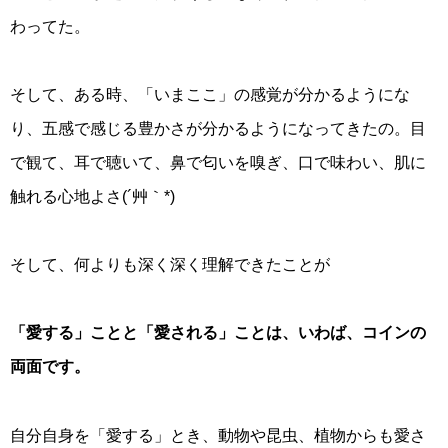
わってた。
そして、ある時、「いまここ」の感覚が分かるようにな
り、五感で感じる豊かさが分かるようになってきたの。目
で観て、耳で聴いて、鼻で匂いを嗅ぎ、口で味わい、肌に
触れる心地よさ(´艸｀*)
そして、何よりも深く深く理解できたことが
「愛する」ことと「愛される」ことは、いわば、コインの
両面です。
自分自身を「愛する」とき、動物や昆虫、植物からも愛さ