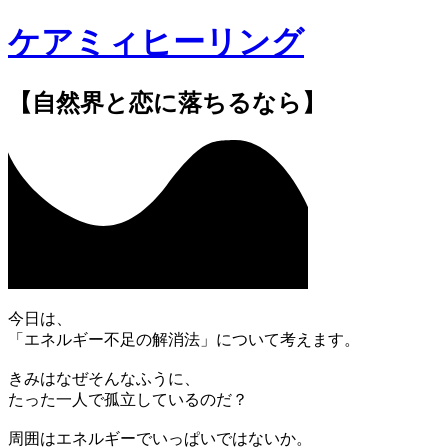
ケアミィヒーリング
【自然界と恋に落ちるなら】
今日は、
「エネルギー不足の解消法」について考えます。
きみはなぜそんなふうに、
たった一人で孤立しているのだ？
周囲はエネルギーでいっぱいではないか。