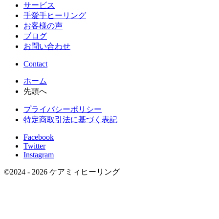
サービス
手愛手ヒーリング
お客様の声
ブログ
お問い合わせ
Contact
ホーム
先頭へ
プライバシーポリシー
特定商取引法に基づく表記
Facebook
Twitter
Instagram
©
2024 - 2026
ケアミィヒーリング