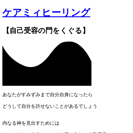
ケアミィヒーリング
【自己受容の門をくぐる】
あなたがすみずみまで自分自身になったら
どうして自分を許せないことがあるでしょう
内なる神を見出すためには