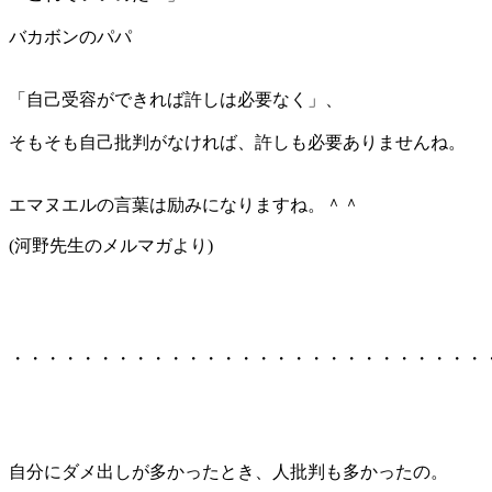
バカボンのパパ
「自己受容ができれば許しは必要なく」、
そもそも自己批判がなければ、許しも必要ありませんね。
エマヌエルの言葉は励みになりますね。＾＾
(河野先生のメルマガより)
・・・・・・・・・・・・・・・・・・・・・・・・・・・
自分にダメ出しが多かったとき、人批判も多かったの。