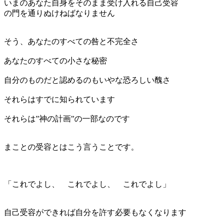
いまのあなた自身をそのまま受け入れる自己受容
の門を通りぬけねばなりません
そう、あなたのすべての咎と不完全さ
あなたのすべての小さな秘密
自分のものだと認めるのもいやな恐ろしい醜さ
それらはすでに知られています
それらは”神の計画”の一部なのです
まことの受容とはこう言うことです。
「これでよし、 これでよし、 これでよし」
自己受容ができれば自分を許す必要もなくなります