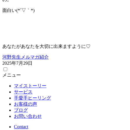
面白い(*´▽｀*)
あなたがあなたを大切に出来ますように♡
河野先生メルマガ紹介
2025年7月29日
メニュー
マイストーリー
サービス
手愛手ヒーリング
お客様の声
ブログ
お問い合わせ
Contact