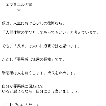
エマヌエルの書
☆
僕は、人生における少しの後悔なら、
「人間体験の学びとしてあってもいい」と考えています。
でも、「反省」は大いに必要ではと思います。
ただし「罪悪感は無用の長物」です。
罪悪感は人を弱くします。成長を止めます。
自分が罪悪感に囚われて
いると感じるなら、自分にこう言いましょう。
「これでいいのだ！」