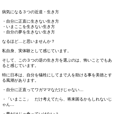
病気になる３つの近道・生き方
・自分に正直に生きない生き方
・いまここを生きない生き方
・自分の夢を生きない生き方
なるほど…と思いませんか？
私自身、実体験として感じています。
そして、この３つの逆の生き方を選ぶのは、怖いことでもあ
ると感じています。
特に日本は、自分を犠牲にしてまで人を助ける事を美徳とす
る風潮があります。
・自分に正直ってワガママなだけじゃない…
・「いまここ」 だけ考えてたら、将来困るかもしれないじ
ゃん…
・夢だけじゃ食っていけないよ…