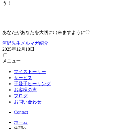
う！
あなたがあなたを大切に出来ますように♡
河野先生メルマガ紹介
2025年12月18日
メニュー
マイストーリー
サービス
手愛手ヒーリング
お客様の声
ブログ
お問い合わせ
Contact
ホーム
先頭へ