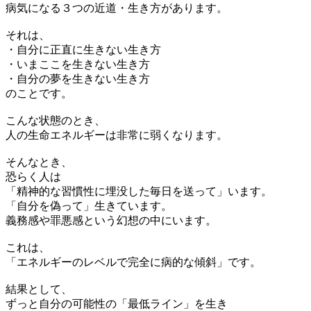
病気になる３つの近道・生き方があります。
それは、
・自分に正直に生きない生き方
・いまここを生きない生き方
・自分の夢を生きない生き方
のことです。
こんな状態のとき、
人の生命エネルギーは非常に弱くなります。
そんなとき、
恐らく人は
「精神的な習慣性に埋没した毎日を送って」います。
「自分を偽って」生きています。
義務感や罪悪感という幻想の中にいます。
これは、
「エネルギーのレベルで完全に病的な傾斜」です。
結果として、
ずっと自分の可能性の「最低ライン」を生き