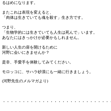
るはめになります。
またこれは表現を変えると、
「肉体は生きていても魂を殺す」生き方です。
つまり、
「生物学的には生きていても人生は死んで」います。
あなたにはきっかけが必要かもしれません。
新しい人生の扉を開けるために
河野に会いにきませんか？
是非、手愛手を体験してみてください。
モロッコに、サハラ砂漠にも一緒に行きましょう。
(河野先生のメルマガより)
・・・・・・・・・・・・・・・・・・・・・・・・・・・