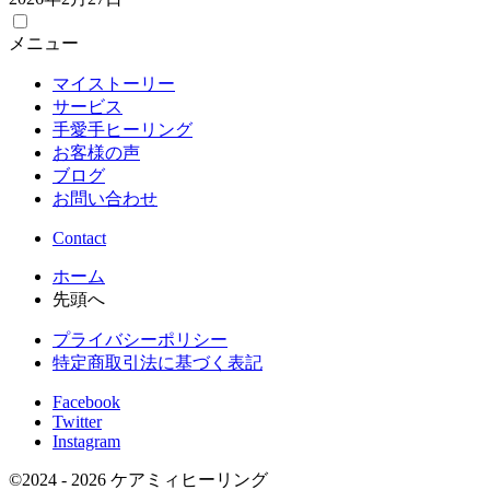
メニュー
マイストーリー
サービス
手愛手ヒーリング
お客様の声
ブログ
お問い合わせ
Contact
ホーム
先頭へ
プライバシーポリシー
特定商取引法に基づく表記
Facebook
Twitter
Instagram
©
2024 - 2026
ケアミィヒーリング