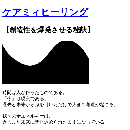
ケアミィヒーリング
【創造性を爆発させる秘訣】
時間は人が作ったものである。
「今」は現実である。
過去と未来から身を引いただけで大きな創造が起こる。
我々の全エネルギーは、
過去また未来に閉じ込められたままになっている。