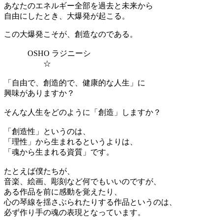
あなたのエネルギー全部を過去と未来から
自由にしたとき、大爆発が起こる。
この大爆発こそが、創造なのである。
OSHO ラジニーシ
☆
「自由で、創造的で、健康的な人生」に
興味がありますか？
そんな人生をどのように「創造」しますか？
「創造性」というのは、
「理性」から生まれるというよりは、
「魂から生まれる資質」です。
たとえば僕たちが、
音楽、絵画、彫刻など何でもいいのですが、
ある作品を前に感動を覚えたり、
心の琴線を揺さぶられたりする作品というのは、
必ず作り手の魂の表現となっています。