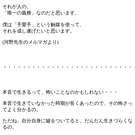
それが人の、
「唯一の義務」なのだと思います。
僕は「手愛手」という触媒を使って、
それを成し遂げたいと思います。
(河野先生のメルマガより)
・・・・・・・・・・・・・・・・・・・・・・・・・・・
本音で生きるって、怖いことなのかもしれない・・・
本音で生きていなかった時期が長くあったので、その怖さっ
てよく分かるの。
ただね、自分自身に嘘をついてると、だんだん生きづらくな
るの。