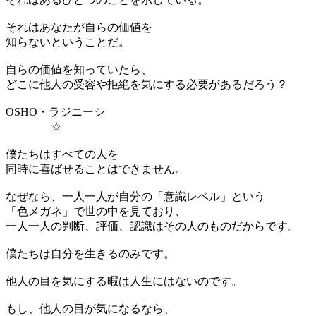
それはあなたが自らの価値を
知らないということだ。
自らの価値を知っていたら、
どこに他人の受容や拒絶を気にする必要があるだろう？
OSHO・ラジニーシ
☆
僕たちはすべての人を
同時に喜ばせることはできません。
なぜなら、一人一人が自分の「意識レベル」という
「色メガネ」で世の中を見ており、
一人一人の判断、評価、認識はその人のものだからです。
僕たちは自分を生きるのみです。
他人の目を気にする暇は人生にはないのです。
もし、他人の目が気になるなら、