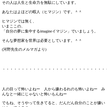
その人は人生と生命力を無駄にしています。
あなたはよほどの暇人（ヒマジン）です。＾＾
ヒマジンでは無く、
いまここの、
「自分の夢に集中するimagineイマジン」でいましょう。
そんな夢想家を世界は必要としています。＾＾
(河野先生のメルマガより)
・・・・・・・・・・・・・・・・・・・・・・・・・・・
人の目って怖いよねー 人から嫌わるれのも怖いよねー み
んなと一緒にじゃないと怖いもんねー
でもね、そうやって生きてると、だんだん自分のことが嫌い