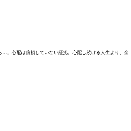
ら…。心配は信頼していない証拠。心配し続ける人生より、全