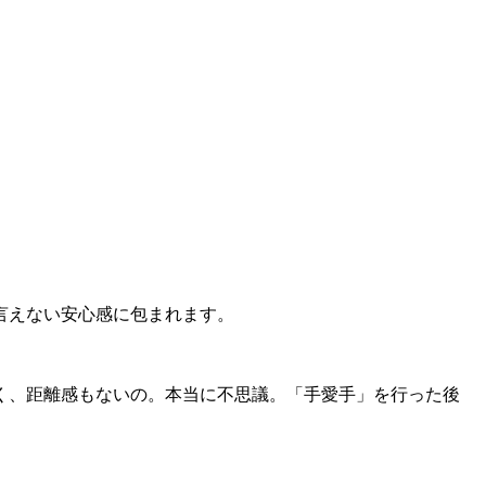
言えない安心感に包まれます。
く、距離感もないの。本当に不思議。「手愛手」を行った後