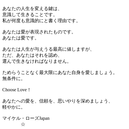
あなたの人生を変える鍵は、
意識して生きることです。
私が何度も意識的にと書く理由です。
あなたは愛が表現されたものです。
あなたは愛です。
あなたは人生が与えうる最高に値しますが、
ただ、あなたはそれを認め、
選んで生きなければなりません。
ためらうことなく最大限にあなた自身を愛しましょう。
無条件に。
Choose Love！
あなたへの愛を、信頼を、思いやりを深めましょう、
軽やかに。
マイケル・ローズJapan
☆