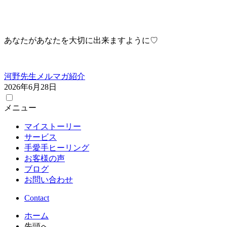
あなたがあなたを大切に出来ますように♡
河野先生メルマガ紹介
2026年6月28日
メニュー
マイストーリー
サービス
手愛手ヒーリング
お客様の声
ブログ
お問い合わせ
Contact
ホーム
先頭へ