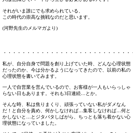
それがいま誰にでも求められている、
この時代の崇高な挑戦なのだと思います。
(河野先生のメルマガより)
・・・・・・・・・・・・・・・・・・・・・・・・・・・
私が、自分自身で問題を創り上げていた時、どんな心理状態
だったのか、今は分かるようになってきたので、以前の私の
心理状態を書いてみます。
一人で自営業を営んでいるので、お客様が一人もいらっしゃ
らない日もあります。それも3日連続…とか。
そんな時、私は焦りまくり、頑張っていない私がダメなん
だ！と自分を責め、何かしなければ…集客しなければ…何と
かしないと…とジタバタしばがら、ちっとも落ち着かない心
理状態になっていました。