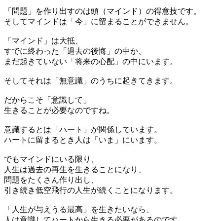
「問題」を作り出すのは頭（マインド）の得意技です。
そしてマインドは「今」に留まることができません。
「マインド」は大抵、
すでに終わった「過去の後悔」の中か、
まだ起きていない「将来の心配」の中にいます。
そしてそれは「無意識」のうちに起きてきます。
だからこそ「意識して」
生きることが必要なのですね。
意識するとは「ハート」が関係しています。
ハートに留まるとき人は「いま」にいます。
でもマインドにいる限り、
人生は過去の再生を生きることになり、
問題をたくさん作り出し、
引き続き低空飛行の人生が続くことになります。
「人生が与えうる最高」を生きたいなら、
人は意識してハートから生きる必要があるのです。