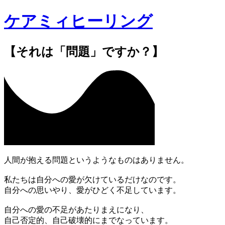
ケアミィヒーリング
【それは「問題」ですか？】
人間が抱える問題というようなものはありません。
私たちは自分への愛が欠けているだけなのです。
自分への思いやり、愛がひどく不足しています。
自分への愛の不足があたりまえになり、
自己否定的、自己破壊的にまでなっています。