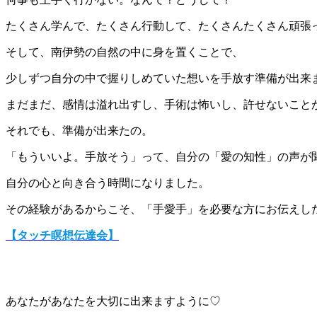
たくさん学んで、たくさん行動して、たくさんたくさん頑張
そして、南伊勢の自然の中に身を置くことで、
少しずつ自分の中で握りしめていた想いを手放す準備が出来
まだまだ、感情は溢れ出すし、手術は怖いし、許せないこと
それでも、準備が出来たの。
「もういいよ。手放そう」って、自分の「愛の知性」の声が
自分の心と向き合う時間になりました。
その経験があるからこそ、「手愛手」を必要な方にお伝えし
【タッチ瞑想伝達会】
あなたがあなたを大切に出来ますように♡