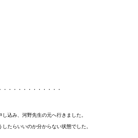
・・・・・・・・・・・・・
申し込み、河野先生の元へ行きました。
うしたらいいのか分からない状態でした。