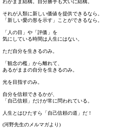
わがまま結構。自分勝手も大いに結構。
それが人類に新しい価値を提供できるなら。
「新しい愛の形を示す」ことができるなら。
「人の目」や「評価」を
気にしている時間は人生にはない。
ただ自分を生きるのみ。
「観念の檻」から離れて、
あるがままの自分を生きるのみ。
光を目指すのみ。
自分を信頼できるかが、
「自己信頼」だけが常に問われている。
人生とはひたすら「自己信頼の道」だ！
(河野先生のメルマガより)