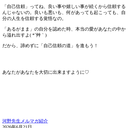
「自己信頼」ってね、良い事や嬉しい事が続くから信頼する
んじゃないの。良いも悪いも、何があっても起こっても、自
分の人生を信頼する覚悟なの。
「あるがまま」の自分を認めた時、本当の愛があなたの中か
ら溢れ出すよ( *´艸｀)
だから、諦めずに「自己信頼の道」を進もう！
あなたがあなたを大切に出来ますように♡
河野先生メルマガ紹介
2026年6月21日