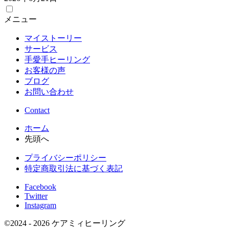
メニュー
マイストーリー
サービス
手愛手ヒーリング
お客様の声
ブログ
お問い合わせ
Contact
ホーム
先頭へ
プライバシーポリシー
特定商取引法に基づく表記
Facebook
Twitter
Instagram
©
2024 - 2026
ケアミィヒーリング