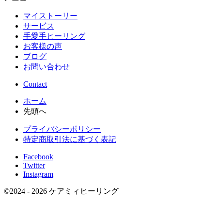
マイストーリー
サービス
手愛手ヒーリング
お客様の声
ブログ
お問い合わせ
Contact
ホーム
先頭へ
プライバシーポリシー
特定商取引法に基づく表記
Facebook
Twitter
Instagram
©
2024 - 2026
ケアミィヒーリング