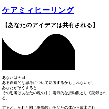
ケアミィヒーリング
【あなたのアイデアは共有される】
あなたは今日、
ある創造的な思考について熟考するかもしれないが、
あなたがそうすると、
その思考はあなたの魂の中に電気的な振動数として記録され
る。
すると、それと同じ振動数があなたの体から放出され、