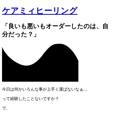
ケアミィヒーリング
「良いも悪いもオーダーしたのは、自
分だった？」
今日は何かいろんな事が上手く運ばないなぁ…
って経験したことないですか？
で、