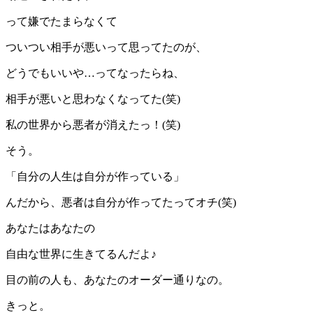
って嫌でたまらなくて
ついつい相手が悪いって思ってたのが、
どうでもいいや…ってなったらね、
相手が悪いと思わなくなってた(笑)
私の世界から悪者が消えたっ！(笑)
そう。
「自分の人生は自分が作っている」
んだから、悪者は自分が作ってたってオチ(笑)
あなたはあなたの
自由な世界に生きてるんだよ♪
目の前の人も、あなたのオーダー通りなの。
きっと。