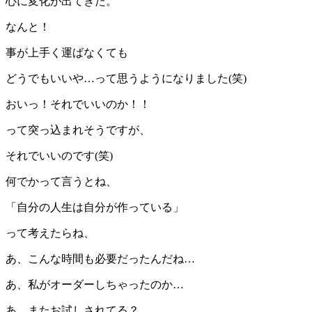
心に変化が出てきた。
なんと！
事が上手く運ばなくても
どうでもいいや…って思うようになりました(笑)
おいっ！それでいいのか！！
って突っ込まれそうですが、
それでいいのです(笑)
何でかって言うとね、
「自分の人生は自分が作っている」
って考えたらね、
あ、こんな時間も必要だったんだね…
あ、私がオーダーしちゃったのか…
あ、またお試しされてる？…