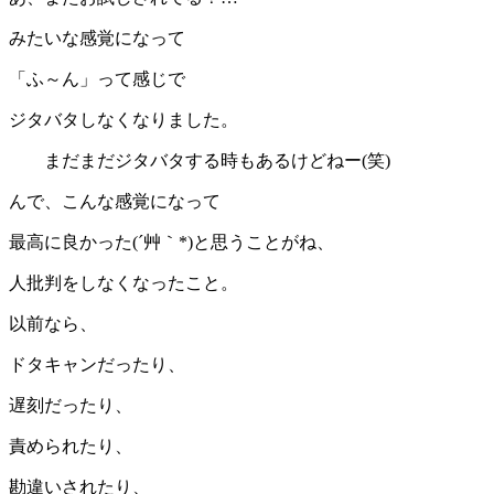
みたいな感覚になって
「ふ～ん」って感じで
ジタバタしなくなりました。
まだまだジタバタする時もあるけどねー(笑)
んで、こんな感覚になって
最高に良かった(´艸｀*)と思うことがね、
人批判をしなくなったこと。
以前なら、
ドタキャンだったり、
遅刻だったり、
責められたり、
勘違いされたり、