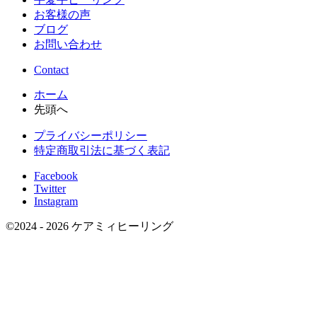
お客様の声
ブログ
お問い合わせ
Contact
ホーム
先頭へ
プライバシーポリシー
特定商取引法に基づく表記
Facebook
Twitter
Instagram
©
2024 - 2026
ケアミィヒーリング