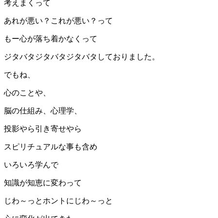
考えまくって
あれが悪い？これが悪い？って
もー心が落ち着かなくって
ジタバタジタバタジタバタしておりました。
でもね、
心のことや、
脳の仕組み、心理学、
投影やら引き寄せやら
スピリチュアルな事も含め
いろいろ学んで
知識が知恵に変わって
じわ～っとホントにじわ～っと