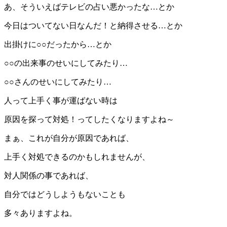
あ、そういえばテレビの占い悪かったな…とか
今日はついてない日なんだ！と納得させる…とか
出掛けに○○だったから…とか
○○の出来事のせいにしてみたり…
○○さんのせいにしてみたり…
人って上手く事が運ばない時は
原因を探って対処！ってしたくなりますよね～
まぁ、これが自分が原因であれば、
上手く対処できるのかもしれませんが、
対人関係の事であれば、
自分ではどうしようもないことも
多々ありますよね。