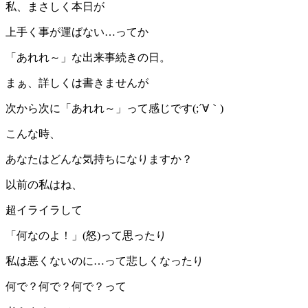
私、まさしく本日が
上手く事が運ばない…ってか
「あれれ～」な出来事続きの日。
まぁ、詳しくは書きませんが
次から次に「あれれ～」って感じです(;´∀｀)
こんな時、
あなたはどんな気持ちになりますか？
以前の私はね、
超イライラして
「何なのよ！」(怒)って思ったり
私は悪くないのに…って悲しくなったり
何で？何で？何で？って