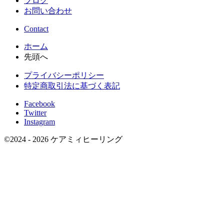
ブログ
お問い合わせ
Contact
ホーム
先頭へ
プライバシーポリシー
特定商取引法に基づく表記
Facebook
Twitter
Instagram
©
2024 - 2026
ケアミィヒーリング