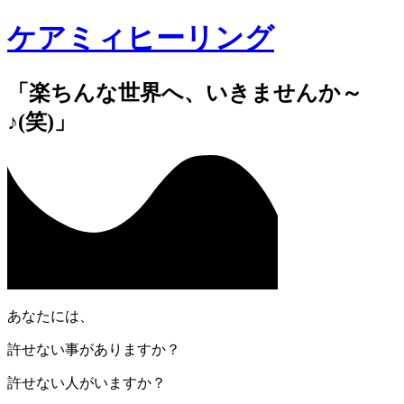
ケアミィヒーリング
「楽ちんな世界へ、いきませんか～
♪(笑)」
あなたには、
許せない事がありますか？
許せない人がいますか？