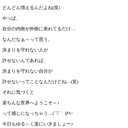
どんどん増えるんだよね(笑)
やっぱ、
自分の内側が外側に表れてるだけ…
なんだなぁ～って思う。
決まりを守れない人が
許せないんであれば、
決まりを守れない自分が
許せないってことなんだけどね…(笑)
それに気づくと
楽ちんな世界へようこそ～♪
って感じになっちゃう…(´▽｀)ｱﾊ~
今日もゆる～く楽にいきましょー♪