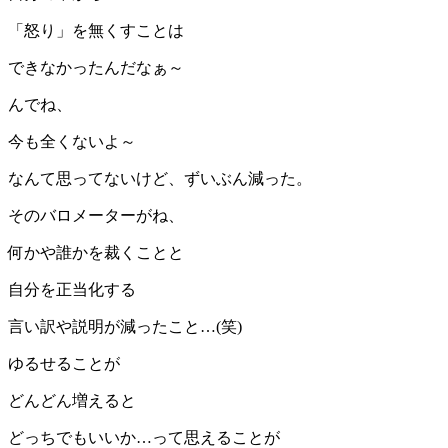
「怒り」を無くすことは
できなかったんだなぁ～
んでね、
今も全くないよ～
なんて思ってないけど、ずいぶん減った。
そのバロメーターがね、
何かや誰かを裁くことと
自分を正当化する
言い訳や説明が減ったこと…(笑)
ゆるせることが
どんどん増えると
どっちでもいいか…って思えることが