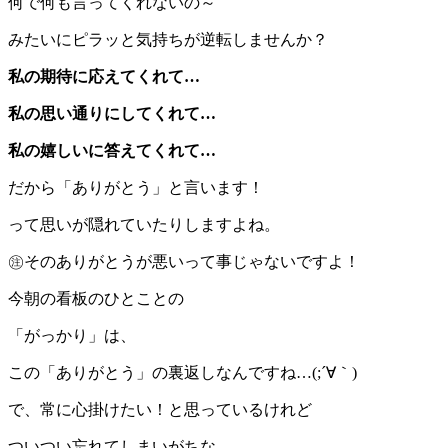
何で何も言ってくれないの～
みたいにピラッと気持ちが逆転しませんか？
私の期待に応えてくれて…
私の思い通りにしてくれて…
私の嬉しいに答えてくれて…
だから「ありがとう」と言います！
って思いが隠れていたりしますよね。
㊟そのありがとうが悪いって事じゃないですよ！
今朝の看板のひとことの
「がっかり」は、
この「ありがとう」の裏返しなんですね…(;´∀｀)
で、常に心掛けたい！と思っているけれど
ついつい忘れてしまいがちな