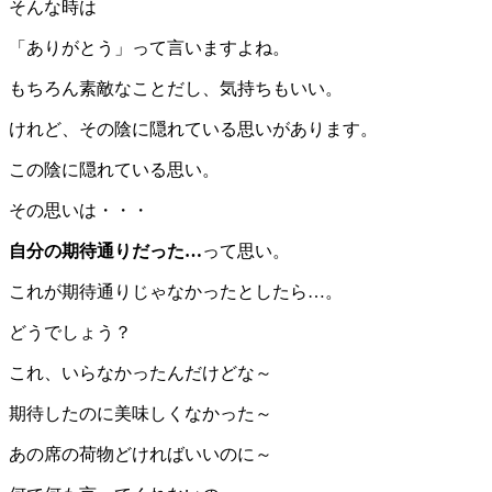
そんな時は
「ありがとう」って言いますよね。
もちろん素敵なことだし、気持ちもいい。
けれど、その陰に隠れている思いがあります。
この陰に隠れている思い。
その思いは・・・
自分の期待通りだった…
って思い。
これが期待通りじゃなかったとしたら…。
どうでしょう？
これ、いらなかったんだけどな～
期待したのに美味しくなかった～
あの席の荷物どければいいのに～