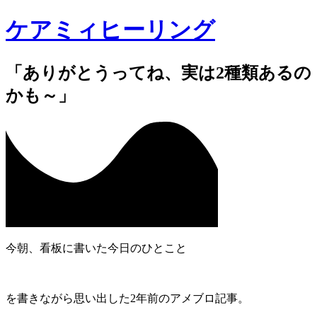
ケアミィヒーリング
「ありがとうってね、実は2種類あるの
かも～」
今朝、看板に書いた今日のひとこと
を書きながら思い出した2年前のアメブロ記事。