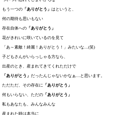
もう一つの
「ありがとう」
はというと、
何の期待も思いもない
存在自体への
「ありがとう」
花がきれいに咲いているのを見て
「あ～素敵！綺麗！ありがとう！」みたいな…(笑)
子どもさんがいらっしゃる方なら、
出産のとき、産まれてきてくれただけで
「ありがとう」
だったんじゃないかなぁ…と思います。
ただただ、その存在に
「ありがとう」
何もいらない、ただの
「ありがとう」
私もあなたも、みんなみんな
産まれた時は本当に