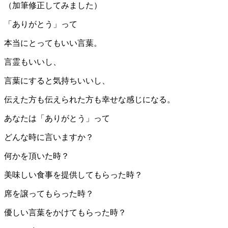
（加筆修正してみました）
「ありがとう」って
本当にとってもいい言葉。
言霊もいいし、
言葉にすると気持ちいいし、
伝えた方も伝えられた方も幸せな感じになる。
あなたは「ありがとう」って
どんな時に言いますか？
何かを頂いた時？
美味しい食事を提供してもらった時？
席を譲ってもらった時？
優しい言葉をかけてもらった時？