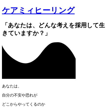
ケアミィヒーリング
「あなたは、どんな考えを採用して生
きていますか？」
あなたは、
自分の不安や恐れが
どこからやってくるのか