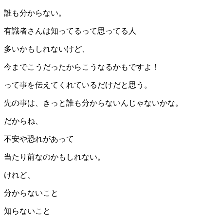
誰も分からない。
有識者さんは知ってるって思ってる人
多いかもしれないけど、
今までこうだったからこうなるかもですよ！
って事を伝えてくれているだけだと思う。
先の事は、きっと誰も分からないんじゃないかな。
だからね、
不安や恐れがあって
当たり前なのかもしれない。
けれど、
分からないこと
知らないこと