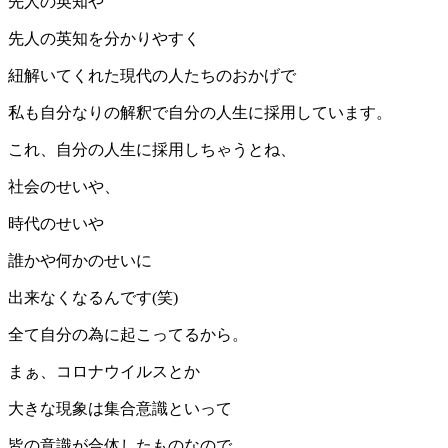
先人の英知や
先人の英知を分かりやすく
紐解いてくれた現代の人たちのおかげで
私も自分なりの解釈で自分の人生に採用しています。
これ、自分の人生に採用しちゃうとね、
社会のせいや、
時代のせいや
誰かや何かのせいに
出来なくなるんです(笑)
全て自分の為に起こってるから。
まぁ、コロナウイルスとか
大きな現象は集合意識といって
皆の意識が合体したものなので