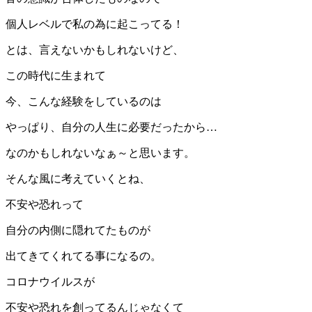
個人レベルで私の為に起こってる！
とは、言えないかもしれないけど、
この時代に生まれて
今、こんな経験をしているのは
やっぱり、自分の人生に必要だったから…
なのかもしれないなぁ～と思います。
そんな風に考えていくとね、
不安や恐れって
自分の内側に隠れてたものが
出てきてくれてる事になるの。
コロナウイルスが
不安や恐れを創ってるんじゃなくて