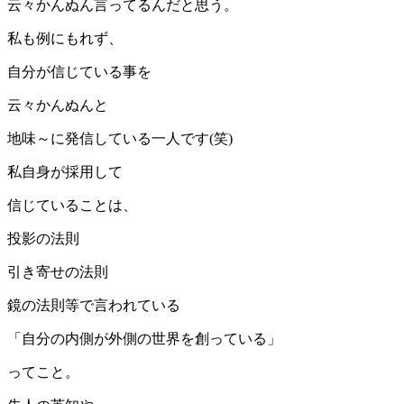
云々かんぬん言ってるんだと思う。
私も例にもれず、
自分が信じている事を
云々かんぬんと
地味～に発信している一人です(笑)
私自身が採用して
信じていることは、
投影の法則
引き寄せの法則
鏡の法則等で言われている
「自分の内側が外側の世界を創っている」
ってこと。