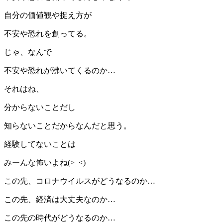
自分の価値観や捉え方が
不安や恐れを創ってる。
じゃ、なんで
不安や恐れが沸いてくるのか…
それはね、
分からないことだし
知らないことだからなんだと思う。
経験してないことは
みーんな怖いよね(>_<)
この先、コロナウイルスがどうなるのか…
この先、経済は大丈夫なのか…
この先の時代がどうなるのか…