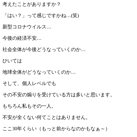
考えたことがありますか？
「はい？」って感じですかね…(笑)
新型コロナウイルス…
今後の経済不安…
社会全体が今後どうなっていくのか…
ひいては
地球全体がどうなっていくのか…
そして、個人レベルでも
その不安の煽りを受けている方は多いと思います。
もちろん私もその一人。
不安が全くない何てことはありません。
ここ30年くらい（もっと前からなのかもなぁ～）