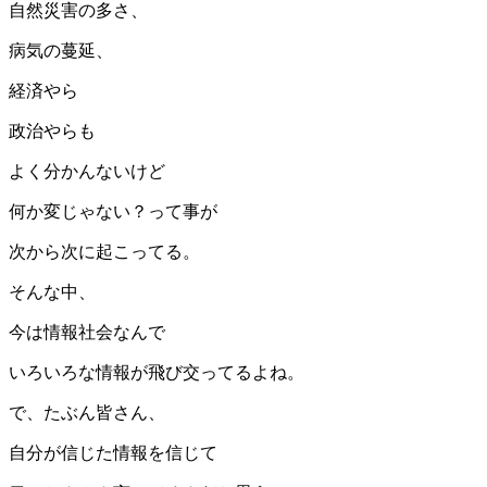
自然災害の多さ、
病気の蔓延、
経済やら
政治やらも
よく分かんないけど
何か変じゃない？って事が
次から次に起こってる。
そんな中、
今は情報社会なんで
いろいろな情報が飛び交ってるよね。
で、たぶん皆さん、
自分が信じた情報を信じて