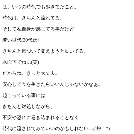
は、いつの時代でも起きてたこと。
時代は、きちんと流れてる。
そして私自身が感じてる事だけど
若い世代(30代)が
きちんと気づいて変えようと動いてる。
水面下でね…(笑)
だからね、きっと大丈夫。
安心して今を生きたらいいんじゃないかなぁ。
起こっている事には
きちんと対処しながら、
不安や恐れに巻き込まれることなく
時代に流されてみていいのかもしれない…(´艸｀*)